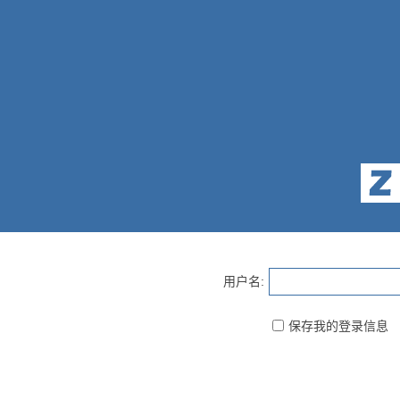
用户名:
保存我的登录信息