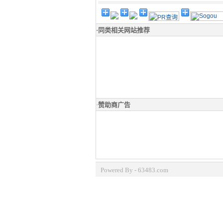
·
同类相关网站推荐
·
赞助商广告
Powered By - 63483.com