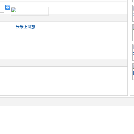
米米上班族